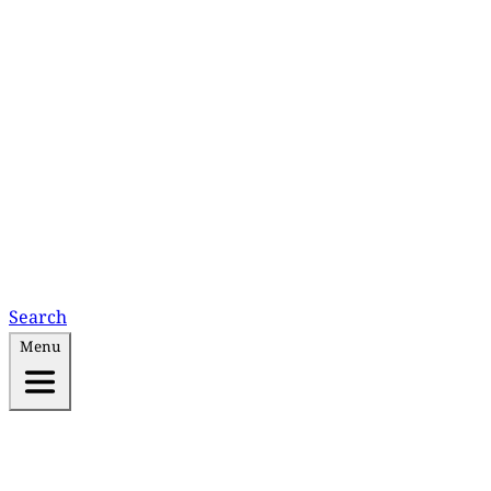
Search
Menu