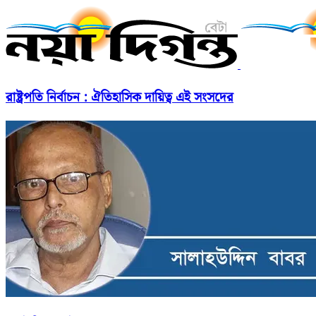
রাষ্ট্রপতি নির্বাচন : ঐতিহাসিক দায়িত্ব এই সংসদের