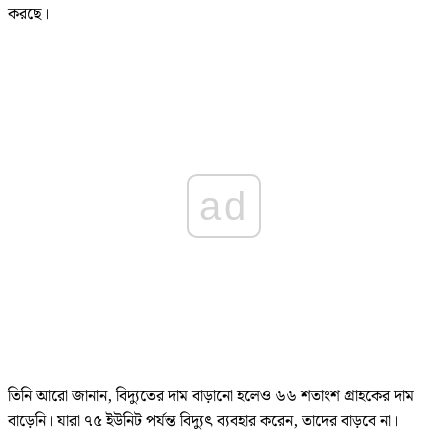
করছে।
ad
তিনি আরো জানান, বিদ্যুতের দাম বাড়ানো হলেও ৬৬ শতাংশ গ্রাহকের দাম
বাড়েনি। যারা ৭৫ ইউনিট পর্যন্ত বিদ্যুৎ ব্যবহার করেন, তাদের বাড়বে না।