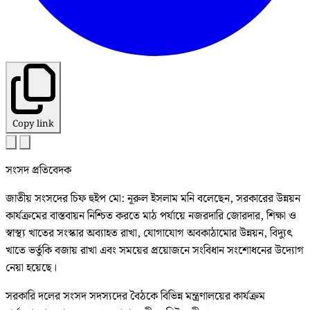
Copy link
সংসদ প্রতিবেদক
জাতীয় সংসদের চিফ হুইপ মো: নূরুল ইসলাম মনি বলেছেন, সরকারের উন্নয়ন
কার্যক্রমের বাস্তবায়ন নিশ্চিত করতে মাঠ পর্যায়ে নজরদারি জোরদার, শিক্ষা ও
স্বাস্থ্য খাতের সংস্কার অব্যাহত রাখা, যোগাযোগ অবকাঠামোর উন্নয়ন, বিদ্যুৎ
খাতে ভর্তুকি বজায় রাখা এবং সময়ের প্রয়োজনে সংবিধান সংশোধনের উদ্যোগ
নেয়া হয়েছে।
সরকারি দলের সংসদ সদস্যদের বৈঠকে বিভিন্ন মন্ত্রণালয়ের কার্যক্রম