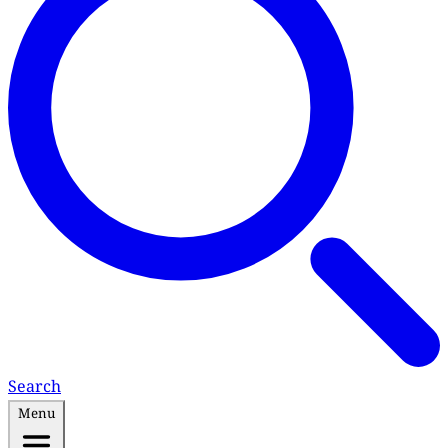
Search
Menu