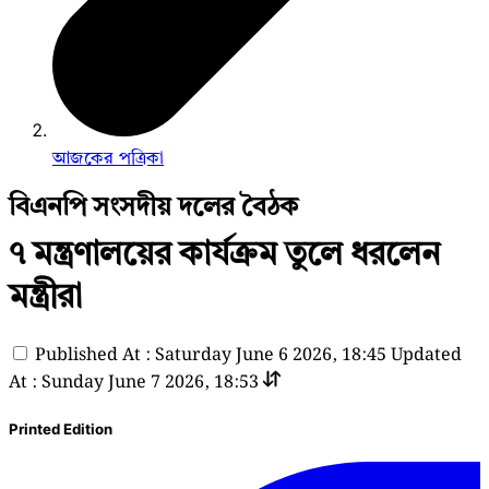
আজকের পত্রিকা
বিএনপি সংসদীয় দলের বৈঠক
৭ মন্ত্রণালয়ের কার্যক্রম তুলে ধরলেন
মন্ত্রীরা
Published At : Saturday June 6 2026, 18:45
Updated
At : Sunday June 7 2026, 18:53
Printed Edition