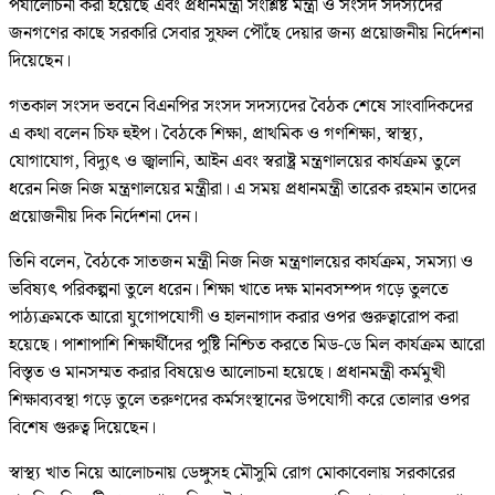
পর্যালোচনা করা হয়েছে এবং প্রধানমন্ত্রী সংশ্লিষ্ট মন্ত্রী ও সংসদ সদস্যদের
জনগণের কাছে সরকারি সেবার সুফল পৌঁছে দেয়ার জন্য প্রয়োজনীয় নির্দেশনা
দিয়েছেন।
গতকাল সংসদ ভবনে বিএনপির সংসদ সদস্যদের বৈঠক শেষে সাংবাদিকদের
এ কথা বলেন চিফ হুইপ। বৈঠকে শিক্ষা, প্রাথমিক ও গণশিক্ষা, স্বাস্থ্য,
যোগাযোগ, বিদ্যুৎ ও জ্বালানি, আইন এবং স্বরাষ্ট্র মন্ত্রণালয়ের কার্যক্রম তুলে
ধরেন নিজ নিজ মন্ত্রণালয়ের মন্ত্রীরা। এ সময় প্রধানমন্ত্রী তারেক রহমান তাদের
প্রয়োজনীয় দিক নির্দেশনা দেন।
তিনি বলেন, বৈঠকে সাতজন মন্ত্রী নিজ নিজ মন্ত্রণালয়ের কার্যক্রম, সমস্যা ও
ভবিষ্যৎ পরিকল্পনা তুলে ধরেন। শিক্ষা খাতে দক্ষ মানবসম্পদ গড়ে তুলতে
পাঠ্যক্রমকে আরো যুগোপযোগী ও হালনাগাদ করার ওপর গুরুত্বারোপ করা
হয়েছে। পাশাপাশি শিক্ষার্থীদের পুষ্টি নিশ্চিত করতে মিড-ডে মিল কার্যক্রম আরো
বিস্তৃত ও মানসম্মত করার বিষয়েও আলোচনা হয়েছে। প্রধানমন্ত্রী কর্মমুখী
শিক্ষাব্যবস্থা গড়ে তুলে তরুণদের কর্মসংস্থানের উপযোগী করে তোলার ওপর
বিশেষ গুরুত্ব দিয়েছেন।
স্বাস্থ্য খাত নিয়ে আলোচনায় ডেঙ্গুসহ মৌসুমি রোগ মোকাবেলায় সরকারের