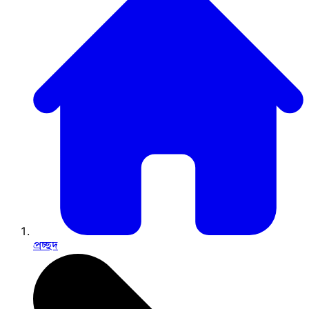
প্রচ্ছদ