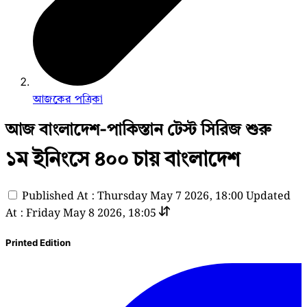
আজকের পত্রিকা
আজ বাংলাদেশ-পাকিস্তান টেস্ট সিরিজ শুরু
১ম ইনিংসে ৪০০ চায় বাংলাদেশ
Published At : Thursday May 7 2026, 18:00
Updated
At : Friday May 8 2026, 18:05
Printed Edition