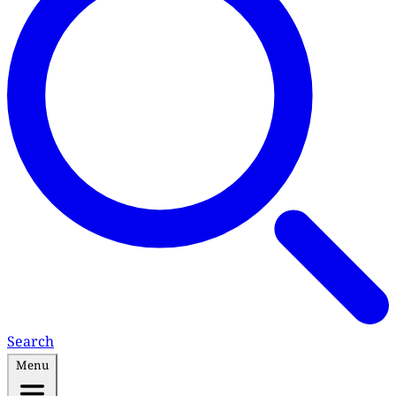
Search
Menu