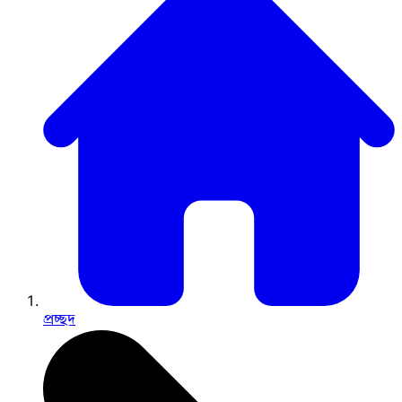
প্রচ্ছদ