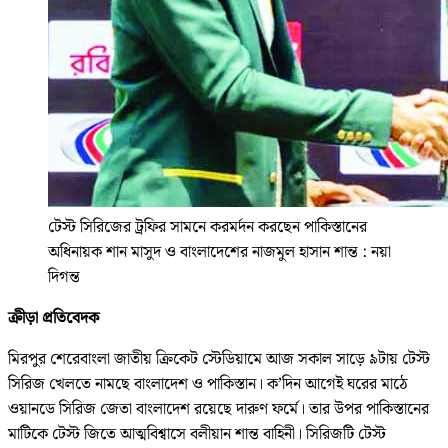
টেস্ট সিরিজের ট্রফির সামনে করমর্দন করছেন পাকিস্তানের
অধিনায়ক শান মাসুদ ও বাংলাদেশের নাজমুল হাসান শান্ত : নয়া
দিগন্ত
ক্রীড়া প্রতিবেদক
মিরপুর শেরেবাংলা জাতীয় ক্রিকেট স্টেডিয়ামে আজ সকাল সাড়ে ৯টায় টেস্ট
সিরিজ খেলতে নামছে বাংলাদেশ ও পাকিস্তান। ক’দিন আগেই ঘরের মাঠে
ওয়ানডে সিরিজ জেতা বাংলাদেশ রয়েছে দারুণ ফর্মে। তার উপর পাকিস্তানের
মাটিকে টেস্ট জিতে আত্মবিশ্বাসে বলীয়ান শান্ত বাহিনী। সিরিজটি টেস্ট