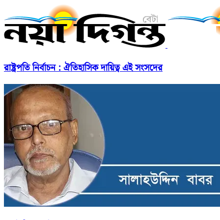
রাষ্ট্রপতি নির্বাচন : ঐতিহাসিক দায়িত্ব এই সংসদের