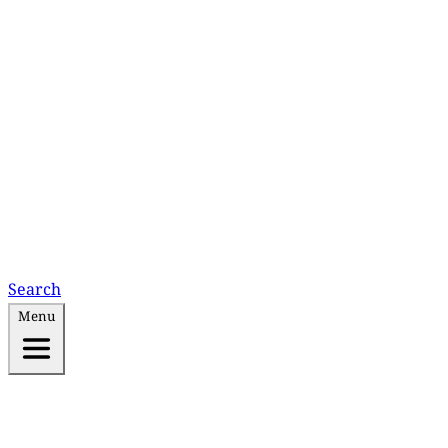
Search
Menu