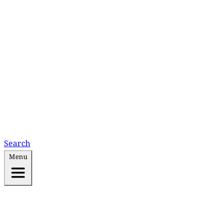
Search
Menu