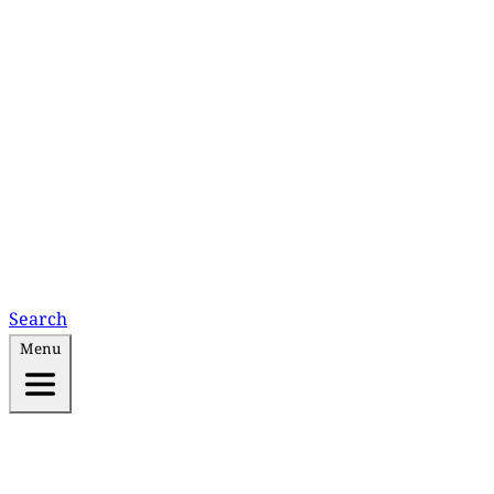
Search
Menu