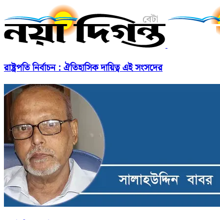
রাষ্ট্রপতি নির্বাচন : ঐতিহাসিক দায়িত্ব এই সংসদের