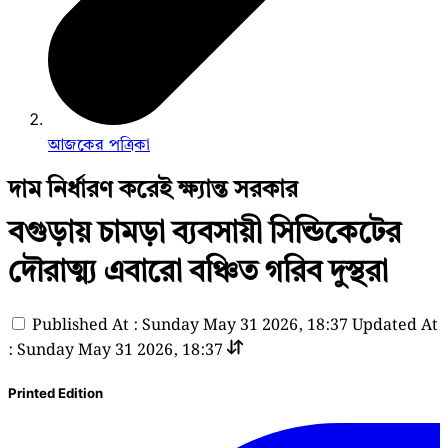
আজকের পত্রিকা
দাম নির্ধারণ করেই ক্ষ্যান্ত সরকার
বগুড়ায় চামড়া ব্যবসায়ী সিন্ডিকেটের
দৌরাত্ম্য এবারো বঞ্চিত গরিব দুস্থরা
Published At : Sunday May 31 2026, 18:37
Updated At
: Sunday May 31 2026, 18:37
Printed Edition