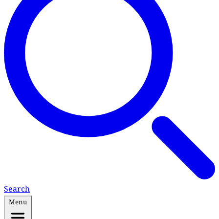
Search
Menu