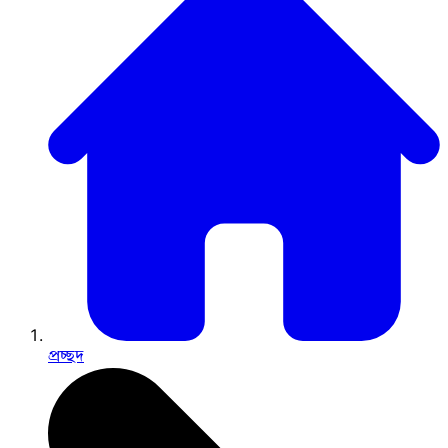
প্রচ্ছদ