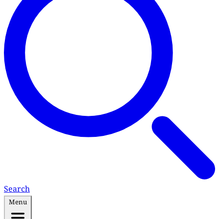
Search
Menu