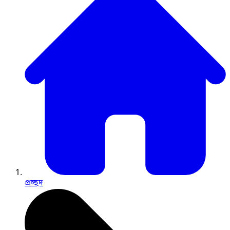
প্রচ্ছদ