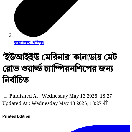
আজকের পত্রিকা
‘ইউআইইউ মেরিনার’ কানাডায় মেট
রোভ ওয়ার্ল্ড চ্যাম্পিয়নশিপের জন্য
নির্বাচিত
Published At : Wednesday May 13 2026, 18:27
Updated At : Wednesday May 13 2026, 18:27
Printed Edition