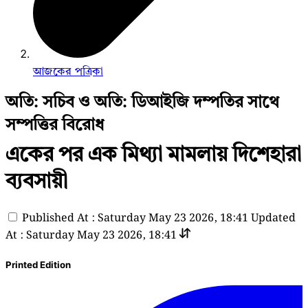
আজকের পত্রিকা
অতি: সচিব ও অতি: ডিআইজি দম্পতির সাথে
সম্পত্তির বিরোধ
একের পর এক মিথ্যা মামলায় দিশেহারা
ব্যবসায়ী
Published At : Saturday May 23 2026, 18:41
Updated
At : Saturday May 23 2026, 18:41
Printed Edition