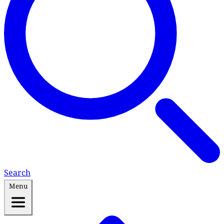
Search
Menu