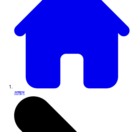
প্রচ্ছদ