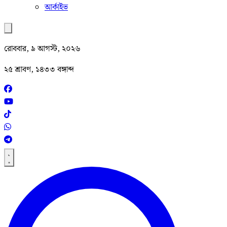
আর্কাইভ
রোববার, ৯ আগস্ট, ২০২৬
২৫ শ্রাবণ, ১৪৩৩ বঙ্গাব্দ