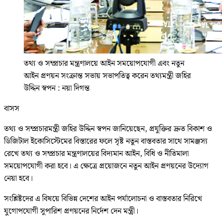
তথ্য ও সম্প্রচার মন্ত্রণালয়ে আইন সময়োপযোগী এবং নতুন
আইন প্রণয়ন সংক্রান্ত সভায় সভাপতিত্ব করেন তথ্যমন্ত্রী জহির
উদ্দিন স্বপন : নয়া দিগন্ত
বাসস
তথ্য ও সম্প্রচারমন্ত্রী জহির উদ্দিন স্বপন জানিয়েছেন, প্রযুক্তির দ্রুত বিকাশ ও
ডিজিটাল ইকোসিস্টেমের বিস্তারের ফলে সৃষ্ট নতুন বাস্তবতার সাথে সামঞ্জস্য
রেখে তথ্য ও সম্প্রচার মন্ত্রণালয়ের বিদ্যমান আইন, বিধি ও নীতিমালা
সময়োপযোগী করা হবে। এ ক্ষেত্রে প্রয়োজনে নতুন আইন প্রণয়নের উদ্যোগ
নেয়া হবে।
সংশ্লিষ্টদের এ বিষয়ে বিভিন্ন দেশের আইন পর্যালোচনা ও বাস্তবতার নিরিখে
যুগোপযোগী সুপারিশ প্রণয়নের নির্দেশ দেন মন্ত্রী।