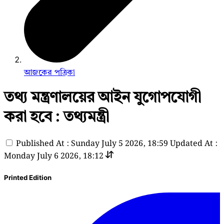
আজকের পত্রিকা
তথ্য মন্ত্রণালয়ের আইন যুগোপযোগী
করা হবে : তথ্যমন্ত্রী
Published At : Sunday July 5 2026, 18:59
Updated At :
Monday July 6 2026, 18:12
Printed Edition