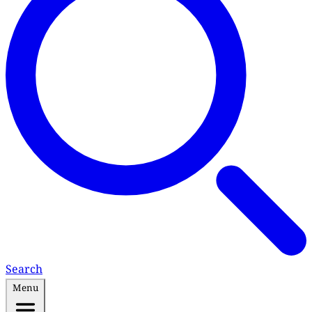
Search
Menu