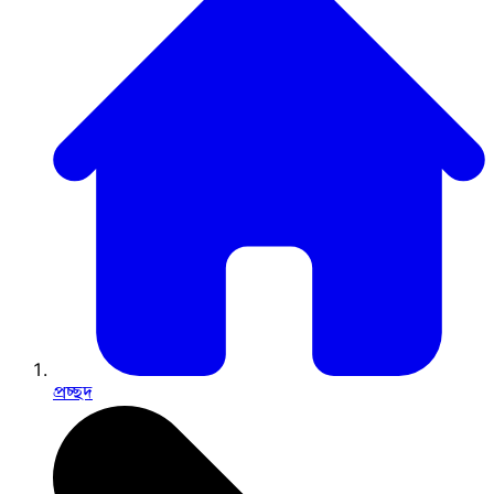
প্রচ্ছদ