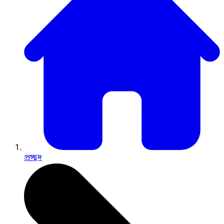
প্রচ্ছদ