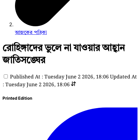
আজকের পত্রিকা
রোহিঙ্গাদের ভুলে না যাওয়ার আহ্বান
জাতিসঙ্ঘের
Published At : Tuesday June 2 2026, 18:06
Updated At
: Tuesday June 2 2026, 18:06
Printed Edition