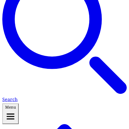
Search
Menu