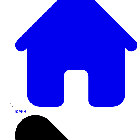
প্রচ্ছদ