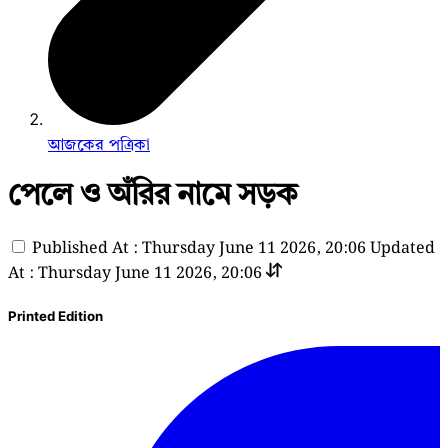
আজকের পত্রিকা
পেলে ও অঁরির নামে সড়ক
Published At : Thursday June 11 2026, 20:06
Updated
At : Thursday June 11 2026, 20:06
Printed Edition