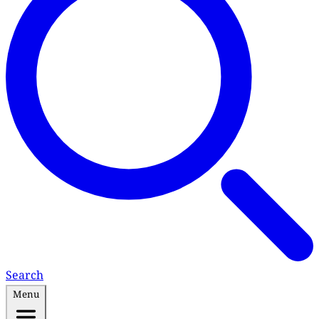
Search
Menu