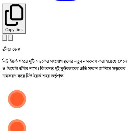
Copy link
ক্রীড়া ডেস্ক
নিউ ইয়র্ক শহরে দুটি সড়কের সংযোগস্থলের নতুন নামকরণ করা হয়েছে পেলে
ও থিযেরি অঁরির নামে। কিংবদন্ত দুই ফুটবলারের প্রতি সম্মান জানিয়ে সড়কের
নামকরণ করে নিউ ইয়র্ক শহর কর্তৃপক্ষ।