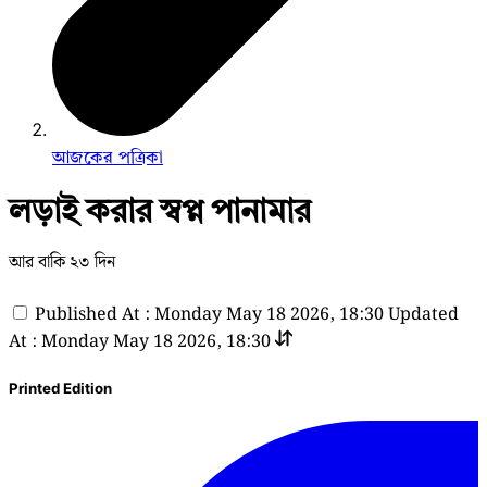
আজকের পত্রিকা
লড়াই করার স্বপ্ন পানামার
আর বাকি ২৩ দিন
Published At : Monday May 18 2026, 18:30
Updated
At : Monday May 18 2026, 18:30
Printed Edition