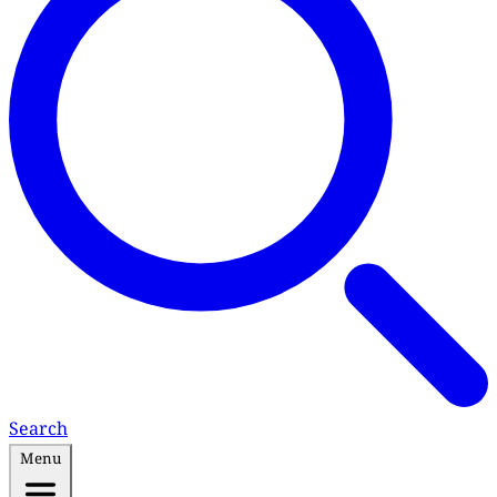
Search
Menu