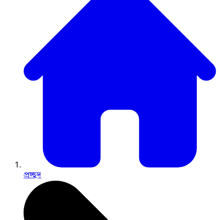
প্রচ্ছদ