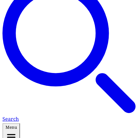
Search
Menu