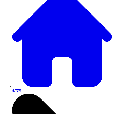
প্রচ্ছদ