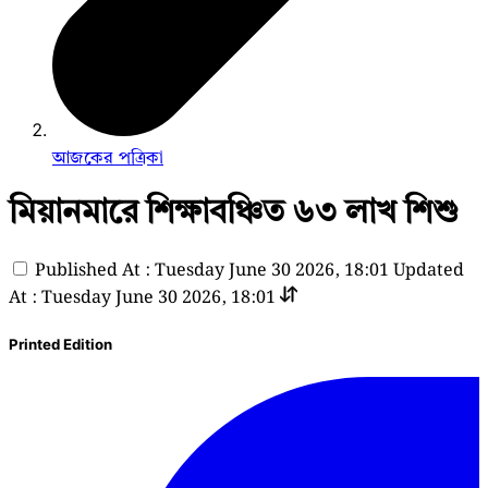
আজকের পত্রিকা
মিয়ানমারে শিক্ষাবঞ্চিত ৬৩ লাখ শিশু
Published At : Tuesday June 30 2026, 18:01
Updated
At : Tuesday June 30 2026, 18:01
Printed Edition