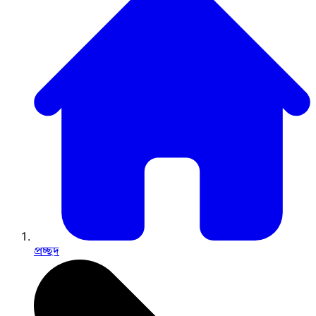
প্রচ্ছদ