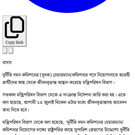
Copy link
বাসস
দুর্নীতি দমন কমিশনের (দুদক) চেয়ারম্যান/কমিশনার পদে নিয়োগলাভে আগ্রহী
প্রার্থীদের কাছ থেকে জীবনবৃত্তান্ত আহ্বান করেছে মন্ত্রিপরিষদ বিভাগ।
গতকাল মন্ত্রিপরিষদ বিভাগ থেকে এ সংক্রান্ত নির্দেশনা জারি করা হয়। এতে
বলা হয়েছে, আগামী ১৩ জুলাই বিকেল ৪টার মধ্যে জীবনবৃত্তান্তসহ আবেদন
জমা দিতে হবে।
মন্ত্রিপরিষদ বিভাগ থেকে বলা হয়েছে, ‘দুর্নীতি দমন কমিশনের চেয়ারম্যান/
কমিশনার নিয়োগের লক্ষ্যে রাষ্ট্রপতির কাছে সুপারিশ প্রেরণের উদ্দেশ্যে দুর্নীতি