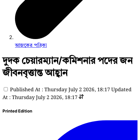
আজকের পত্রিকা
দুদক চেয়ারম্যান/কমিশনার পদের জন
জীবনবৃত্তান্ত আহ্বান
Published At : Thursday July 2 2026, 18:17
Updated
At : Thursday July 2 2026, 18:17
Printed Edition