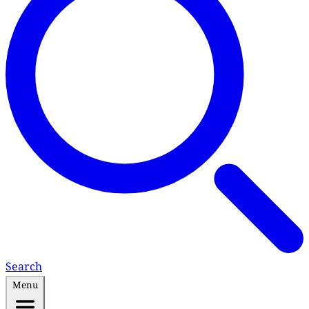
Search
Menu