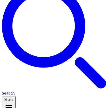
Search
Menu