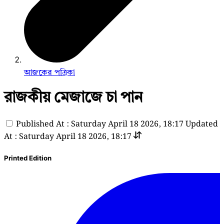
আজকের পত্রিকা
রাজকীয় মেজাজে চা পান
Published At : Saturday April 18 2026, 18:17
Updated
At : Saturday April 18 2026, 18:17
Printed Edition