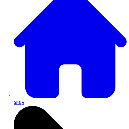
প্রচ্ছদ