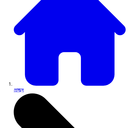
প্রচ্ছদ