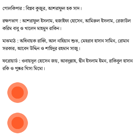
গোলকিপার : বিপ্লব কুজুর, আশরাফুল হক সাদ।
রক্ষণভাগ : আশরাফুল ইসলাম, হুজাইফা হোসেন, আমিরুল ইসলাম, রেজাউল
করিম বাবু ও খালেদ মাহমুদ রাকিন।
মাঝমাঠ : অধিনায়ক রাব্বি, আল নাহিয়ান শুভ, মেহরাব হাসান সামিন, রোমান
সরকার, আবেদ উদ্দিন ও শাহিদুর রহমান সাজু।
ফরোয়ার্ড : ওবায়দুল হোসেন জয়, আবদুল্লাহ, দ্বীন ইসলাম ইমন, রাকিবুল হাসান
রকি ও পুষ্কর খিসা মিমো।