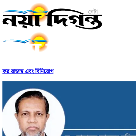
কর রাজস্ব এবং বিনিয়োগ