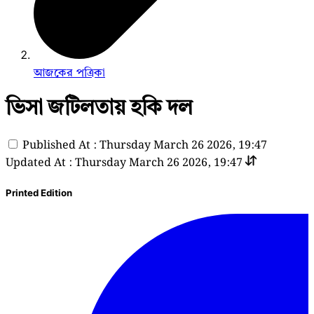
আজকের পত্রিকা
ভিসা জটিলতায় হকি দল
Published At : Thursday March 26 2026, 19:47
Updated At : Thursday March 26 2026, 19:47
Printed Edition