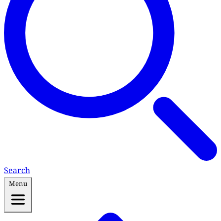
Search
Menu