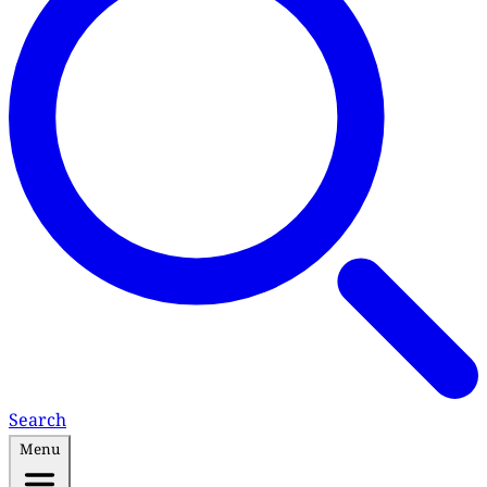
Search
Menu