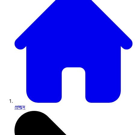
প্রচ্ছদ