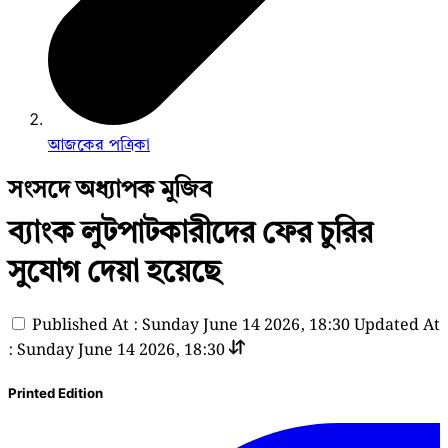
আজকের পত্রিকা
সংসদে অধ্যাপক মুজিব
ব্যাংক লুটপাটকারীদের ফের চুরির
সুযোগ দেয়া হয়েছে
Published At : Sunday June 14 2026, 18:30
Updated At
: Sunday June 14 2026, 18:30
Printed Edition