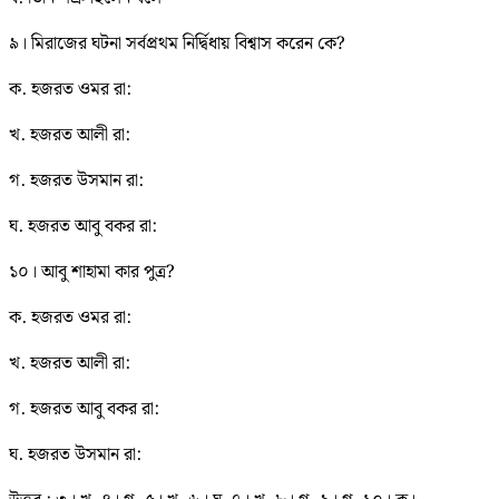
৯। মিরাজের ঘটনা সর্বপ্রথম নির্দ্বিধায় বিশ্বাস করেন কে?
ক. হজরত ওমর রা:
খ. হজরত আলী রা:
গ. হজরত উসমান রা:
ঘ. হজরত আবু বকর রা:
১০। আবু শাহামা কার পুত্র?
ক. হজরত ওমর রা:
খ. হজরত আলী রা:
গ. হজরত আবু বকর রা:
ঘ. হজরত উসমান রা: