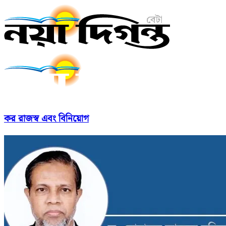
কর রাজস্ব এবং বিনিয়োগ