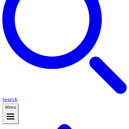
Search
Menu