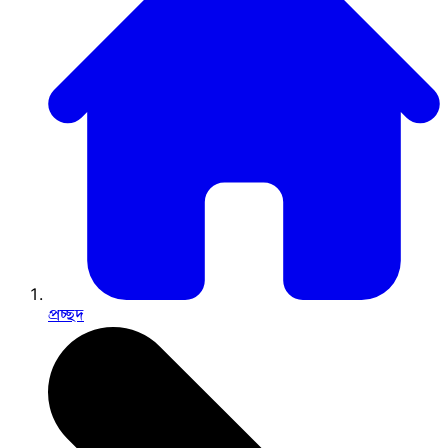
প্রচ্ছদ