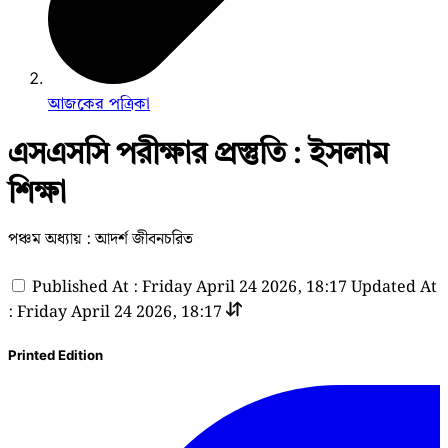
আজকের পত্রিকা
এসএসসি পরীক্ষার প্রস্তুতি : ইসলাম
শিক্ষা
পঞ্চম অধ্যায় : আদর্শ জীবনচরিত
Published At : Friday April 24 2026, 18:17
Updated At
: Friday April 24 2026, 18:17
Printed Edition