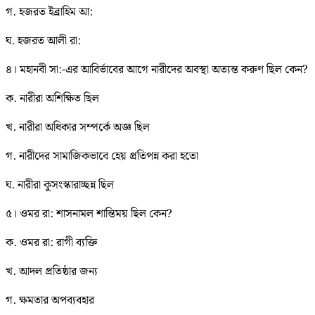
গ. হজরত ইব্রাহিম আ:
ঘ. হজরত আলী রা:
৪। মহানবী সা:-এর আবির্ভাবের আগে নারীদের অবস্থা অত্যন্ত করুণ ছিল কেন?
ক. নারীরা অশিক্ষিত ছিল
খ. নারীরা অধিকার সম্পর্কে অজ্ঞ ছিল
গ. নারীদের সামাজিকভাবে হেয় প্রতিপন্ন করা হতো
ঘ. নারীরা কুসংস্কারাচ্ছন্ন ছিল
৫। ওমর রা: শাসনামল শান্তিময় ছিল কেন?
ক. ওমর রা: রাগী ব্যক্তি
খ. আদল প্রতিষ্ঠার জন্য
গ. ক্ষমতার অপব্যবহার