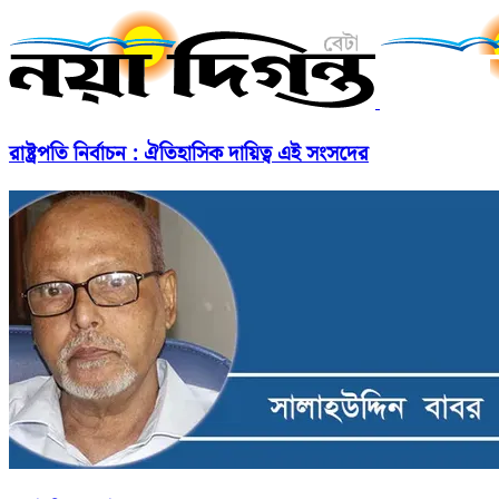
রাষ্ট্রপতি নির্বাচন : ঐতিহাসিক দায়িত্ব এই সংসদের