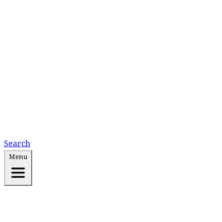
Search
Menu