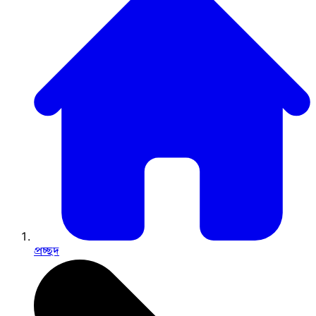
প্রচ্ছদ