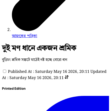
আজকের পত্রিকা
দুই মণ ধানে একজন শ্রমিক
বুড়িচং শ্রমিক সঙ্কটে মাঠেই নষ্ট হচ্ছে বোরো ধান
Published At : Saturday May 16 2026, 20:11
Updated
At : Saturday May 16 2026, 20:11
Printed Edition