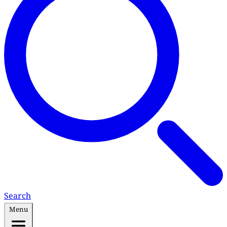
Search
Menu