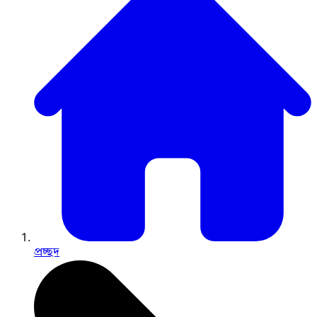
প্রচ্ছদ