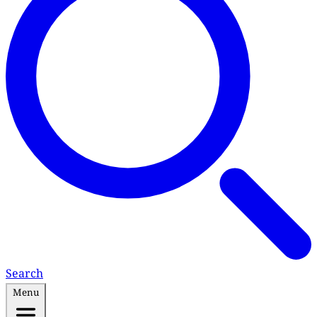
Search
Menu