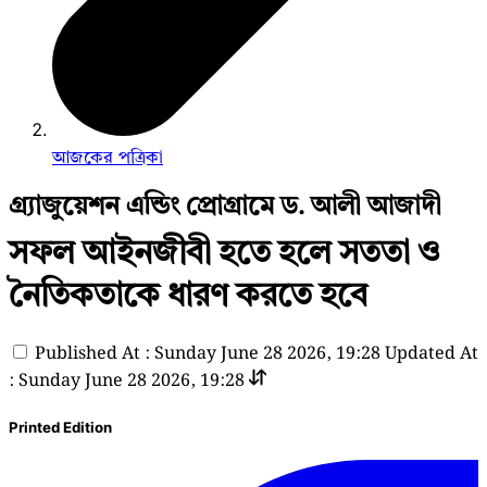
আজকের পত্রিকা
গ্র্যাজুয়েশন এন্ডিং প্রোগ্রামে ড. আলী আজাদী
সফল আইনজীবী হতে হলে সততা ও
নৈতিকতাকে ধারণ করতে হবে
Published At : Sunday June 28 2026, 19:28
Updated At
: Sunday June 28 2026, 19:28
Printed Edition