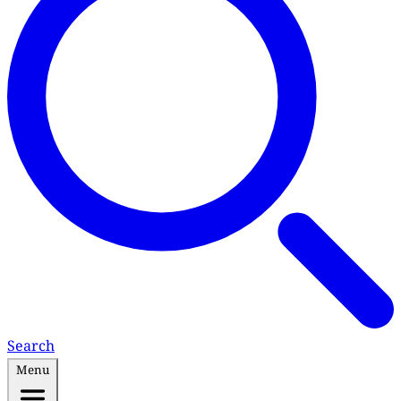
Search
Menu