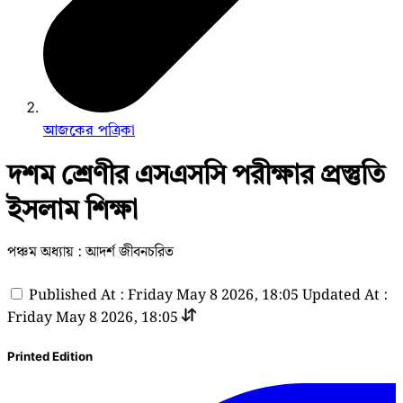
আজকের পত্রিকা
দশম শ্রেণীর এসএসসি পরীক্ষার প্রস্তুতি
ইসলাম শিক্ষা
পঞ্চম অধ্যায় : আদর্শ জীবনচরিত
Published At : Friday May 8 2026, 18:05
Updated At :
Friday May 8 2026, 18:05
Printed Edition