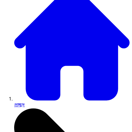
প্রচ্ছদ