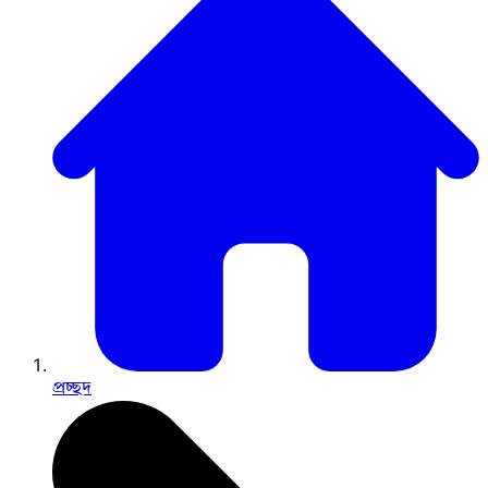
প্রচ্ছদ