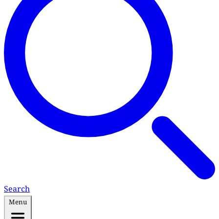
Search
Menu