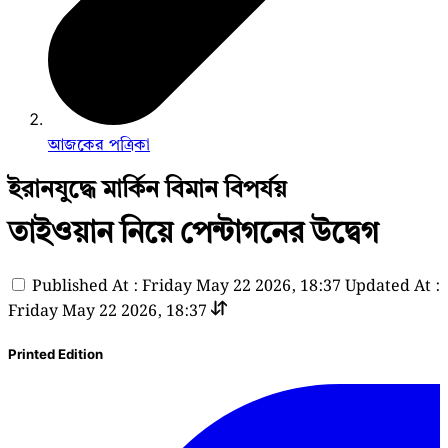
আজকের পত্রিকা
ইরানযুদ্ধে মার্কিন বিমান বিপর্যয়
তাইওয়ান নিয়ে পেন্টাগনের উদ্বেগ
Published At : Friday May 22 2026, 18:37
Updated At :
Friday May 22 2026, 18:37
Printed Edition