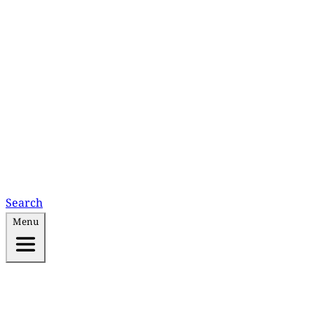
Search
Menu