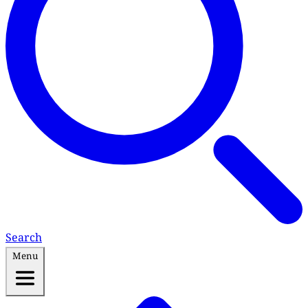
Search
Menu