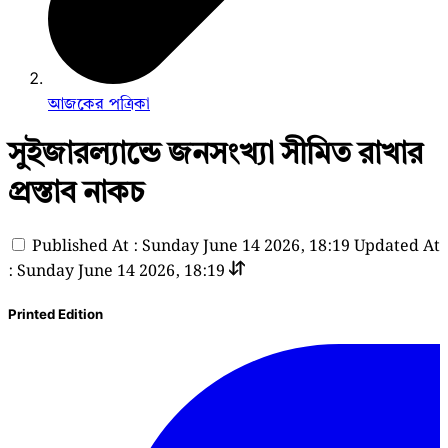
আজকের পত্রিকা
সুইজারল্যান্ডে জনসংখ্যা সীমিত রাখার
প্রস্তাব নাকচ
Published At : Sunday June 14 2026, 18:19
Updated At
: Sunday June 14 2026, 18:19
Printed Edition