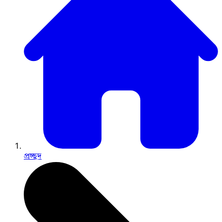
প্রচ্ছদ