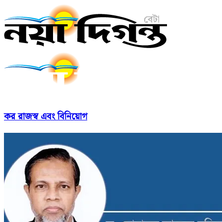
কর রাজস্ব এবং বিনিয়োগ