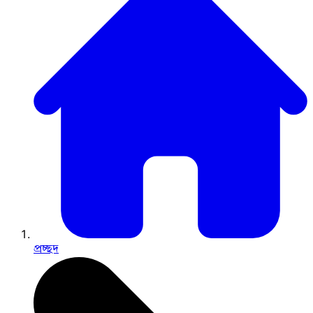
প্রচ্ছদ