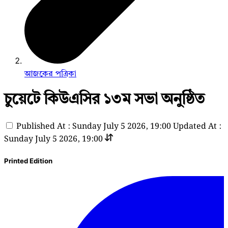
আজকের পত্রিকা
চুয়েটে কিউএসির ১৩ম সভা অনুষ্ঠিত
Published At : Sunday July 5 2026, 19:00
Updated At :
Sunday July 5 2026, 19:00
Printed Edition