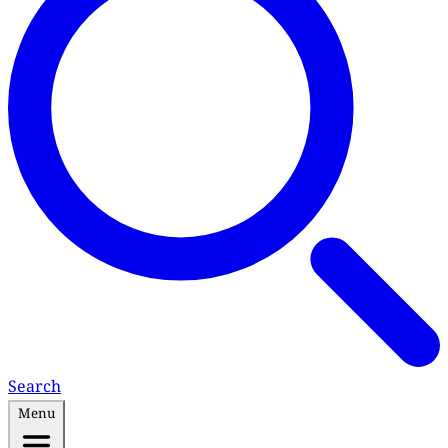
Search
Menu