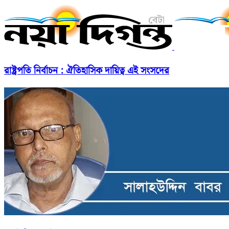
রাষ্ট্রপতি নির্বাচন : ঐতিহাসিক দায়িত্ব এই সংসদের