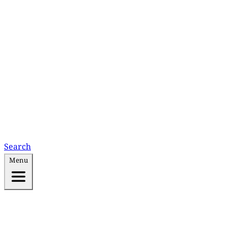
Search
Menu