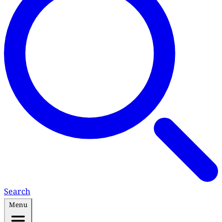
Search
Menu