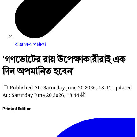
আজকের পত্রিকা
‘গণভোটের রায় উপেক্ষাকারীরাই এক
দিন অপমানিত হবেন’
Published At : Saturday June 20 2026, 18:44
Updated
At : Saturday June 20 2026, 18:44
Printed Edition