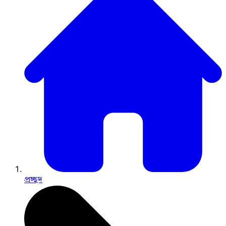
প্রচ্ছদ