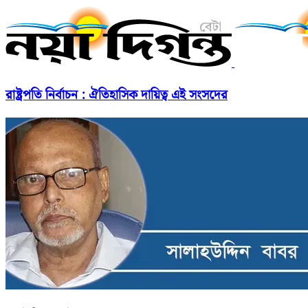
রাষ্ট্রপতি নির্বাচন : ঐতিহাসিক দায়িত্ব এই সংসদের