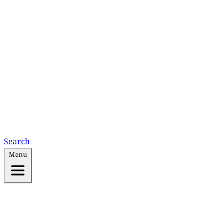
Search
Menu