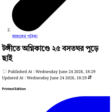
আজকের পত্রিকা
টঙ্গীতে অগ্নিকাণ্ডে ২৫ বসতঘর পুড়ে
ছাই
Published At : Wednesday June 24 2026, 18:29
Updated At : Wednesday June 24 2026, 18:29
Printed Edition