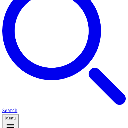
Search
Menu