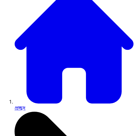
প্রচ্ছদ