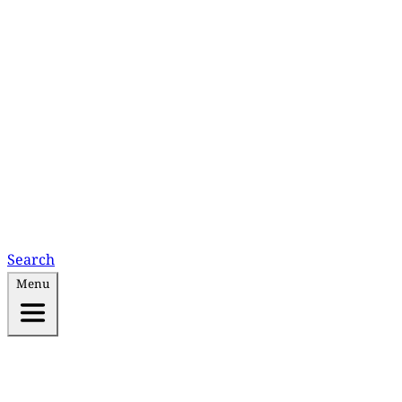
Search
Menu