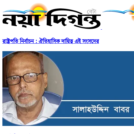
রাষ্ট্রপতি নির্বাচন : ঐতিহাসিক দায়িত্ব এই সংসদের