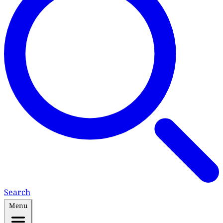
Search
Menu