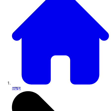
প্রচ্ছদ