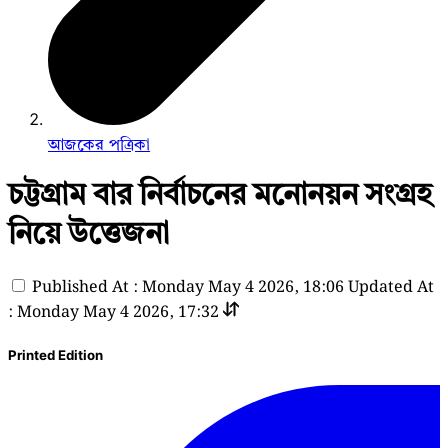
আজকের পত্রিকা
চট্টগ্রাম বার নির্বাচনের মনোনয়ন সংগ্রহ
নিয়ে উত্তেজনা
Published At : Monday May 4 2026, 18:06
Updated At
: Monday May 4 2026, 17:32
Printed Edition