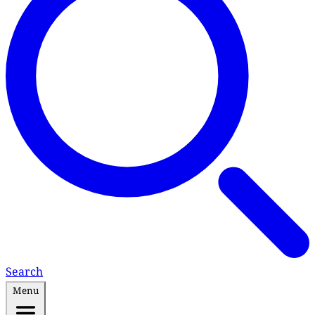
Search
Menu