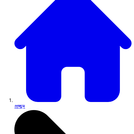
প্রচ্ছদ