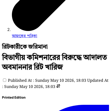
আজকের পত্রিকা
রিটকারীকে জরিমানা
বিভাগীয় কমিশনারের বিরুদ্ধে আদালত
অবমাননার রিট খারিজ
Published At : Sunday May 10 2026, 18:03
Updated At
: Sunday May 10 2026, 18:03
Printed Edition