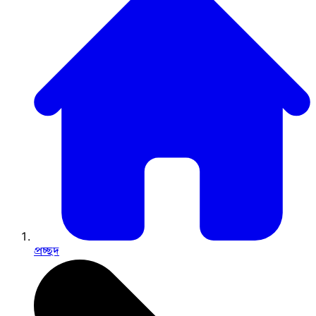
প্রচ্ছদ