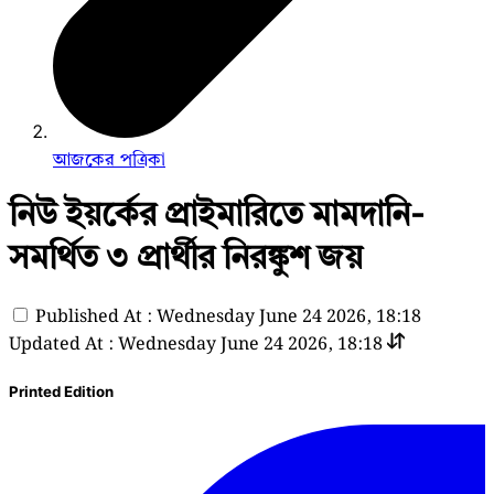
আজকের পত্রিকা
নিউ ইয়র্কের প্রাইমারিতে মামদানি-
সমর্থিত ৩ প্রার্থীর নিরঙ্কুশ জয়
Published At : Wednesday June 24 2026, 18:18
Updated At : Wednesday June 24 2026, 18:18
Printed Edition