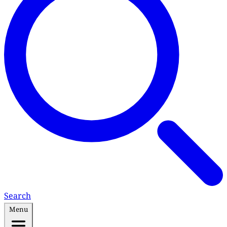
Search
Menu