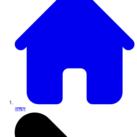
প্রচ্ছদ