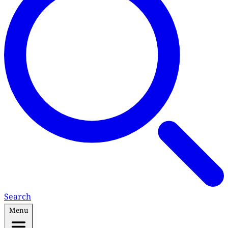
Search
Menu