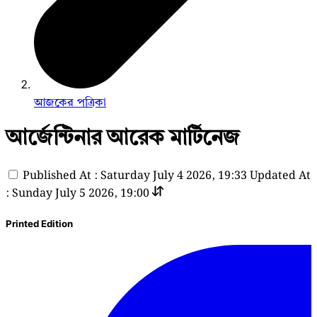
আজকের পত্রিকা
আর্জেন্টিনার আরেক মার্টিনেজ
Published At : Saturday July 4 2026, 19:33
Updated At
: Sunday July 5 2026, 19:00
Printed Edition