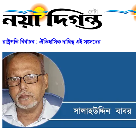
রাষ্ট্রপতি নির্বাচন : ঐতিহাসিক দায়িত্ব এই সংসদের