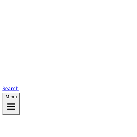
Search
Menu