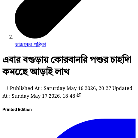
আজকের পত্রিকা
এবার বগুড়ায় কোরবানরি পশুর চাহদিা
কমছেে আড়াই লাখ
Published At : Saturday May 16 2026, 20:27
Updated
At : Sunday May 17 2026, 18:48
Printed Edition