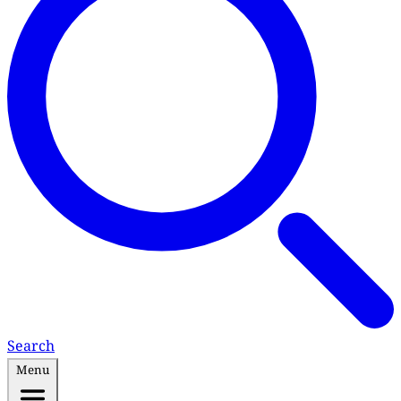
Search
Menu