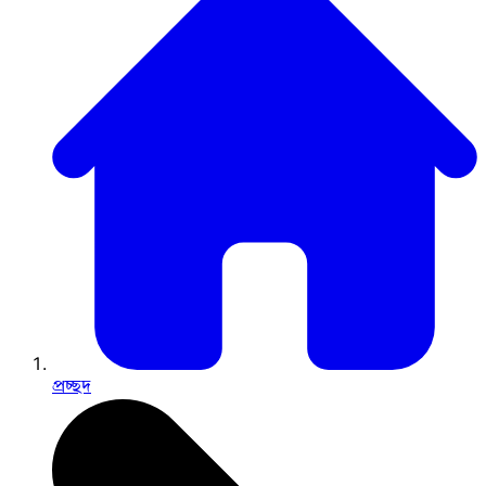
প্রচ্ছদ