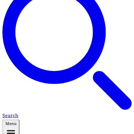
Search
Menu