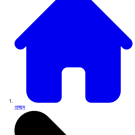
প্রচ্ছদ