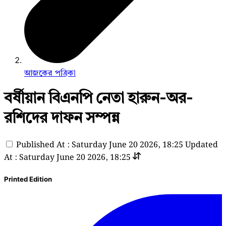
আজকের পত্রিকা
বর্ষীয়ান বিএনপি নেতা হারুন-অর-
রশিদের দাফন সম্পন্ন
Published At : Saturday June 20 2026, 18:25
Updated
At : Saturday June 20 2026, 18:25
Printed Edition