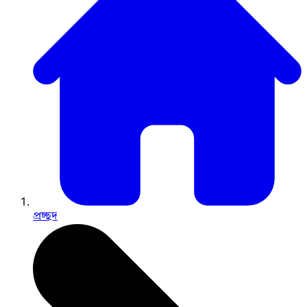
প্রচ্ছদ