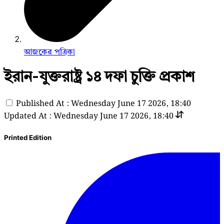
আজকের পত্রিকা
ইরান-যুক্তরাষ্ট্র ১৪ দফা চুক্তি প্রকাশ
Published At : Wednesday June 17 2026, 18:40
Updated At : Wednesday June 17 2026, 18:40
Printed Edition