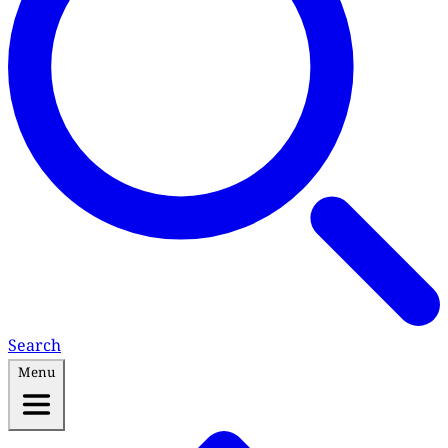
Search
Menu