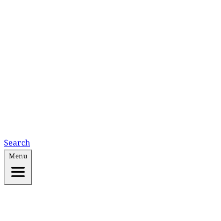
Search
Menu