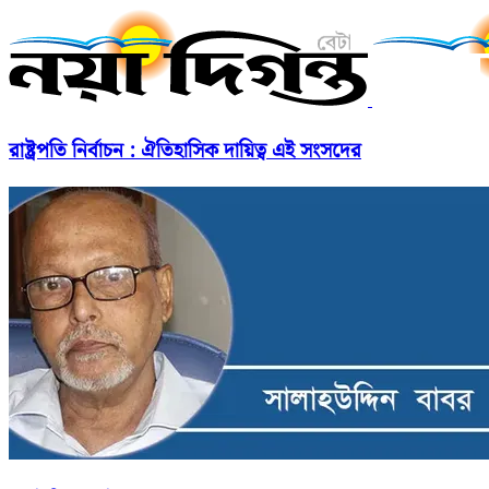
রাষ্ট্রপতি নির্বাচন : ঐতিহাসিক দায়িত্ব এই সংসদের