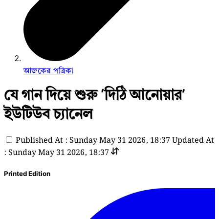
আজকের পত্রিকা
যে গান দিয়ে শুরু ‘দিঠি আনোয়ার’
ইউটিউব চ্যানেল
Published At : Sunday May 31 2026, 18:37
Updated At
: Sunday May 31 2026, 18:37
Printed Edition