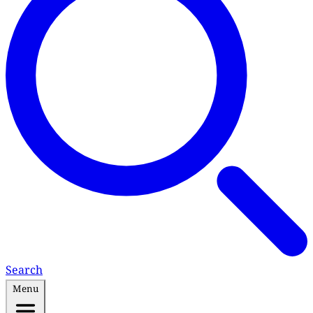
Search
Menu