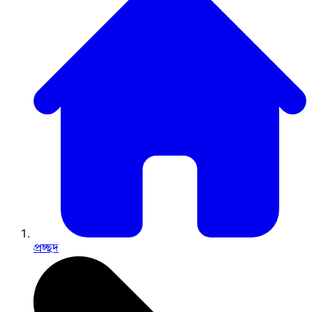
প্রচ্ছদ