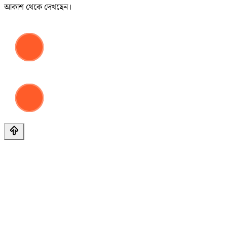
আকাশ থেকে দেখছেন।