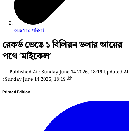
আজকের পত্রিকা
রেকর্ড ভেঙে ১ বিলিয়ন ডলার আয়ের
পথে ‘মাইকেল’
Published At : Sunday June 14 2026, 18:19
Updated At
: Sunday June 14 2026, 18:19
Printed Edition