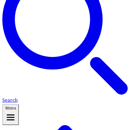
Search
Menu