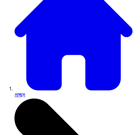
প্রচ্ছদ