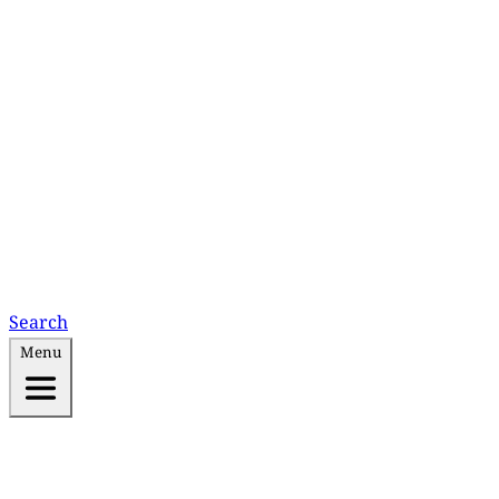
Search
Menu