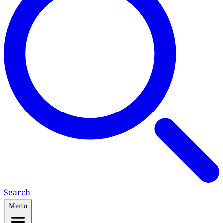
Search
Menu