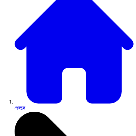
প্রচ্ছদ