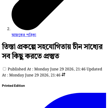
আজকের পত্রিকা
তিস্তা প্রকল্পে সহযোগিতায় চীন সাধ্যের
সব কিছু করতে প্রস্তুত
Published At : Monday June 29 2026, 21:46
Updated
At : Monday June 29 2026, 21:46
Printed Edition