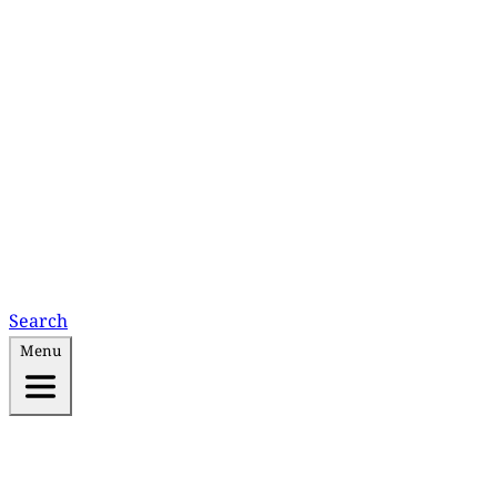
Search
Menu