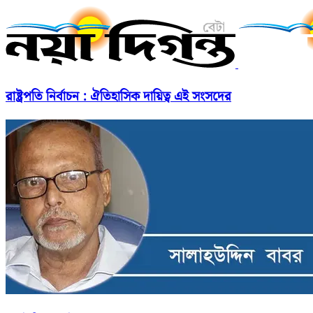
রাষ্ট্রপতি নির্বাচন : ঐতিহাসিক দায়িত্ব এই সংসদের