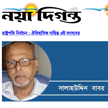
রাষ্ট্রপতি নির্বাচন : ঐতিহাসিক দায়িত্ব এই সংসদের