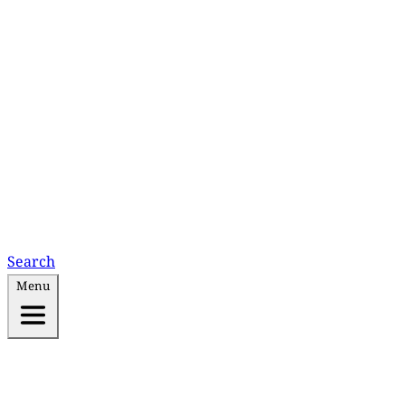
Search
Menu