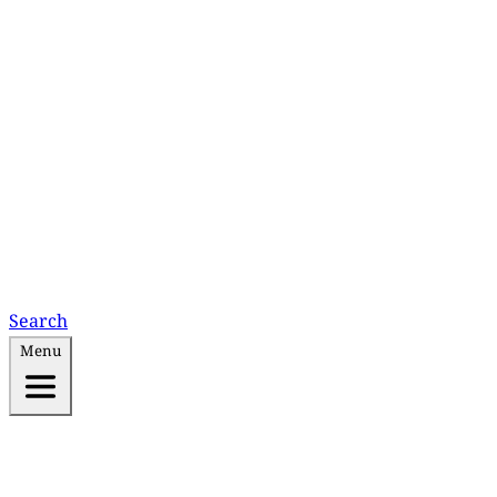
Search
Menu