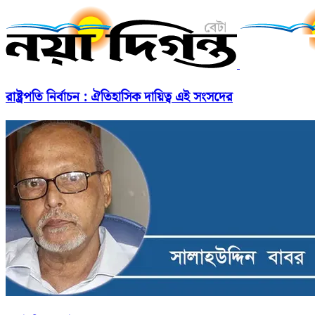
রাষ্ট্রপতি নির্বাচন : ঐতিহাসিক দায়িত্ব এই সংসদের