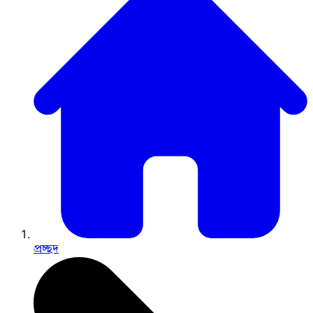
প্রচ্ছদ