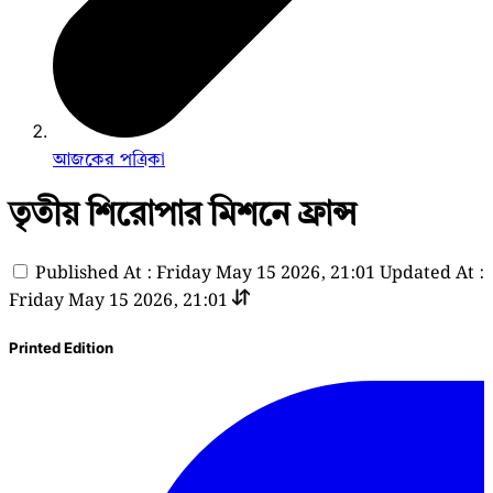
আজকের পত্রিকা
তৃতীয় শিরোপার মিশনে ফ্রান্স
Published At : Friday May 15 2026, 21:01
Updated At :
Friday May 15 2026, 21:01
Printed Edition