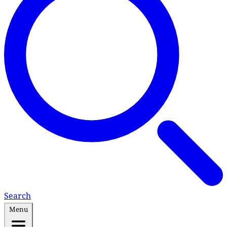
Search
Menu