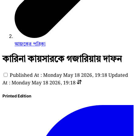
আজকের পত্রিকা
কারিনা কায়সারকে গজারিয়ায় দাফন
Published At : Monday May 18 2026, 19:18
Updated
At : Monday May 18 2026, 19:18
Printed Edition