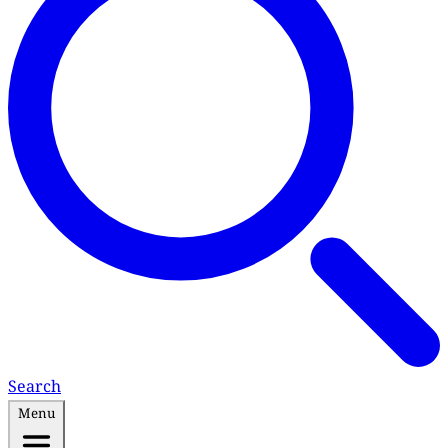
Search
Menu