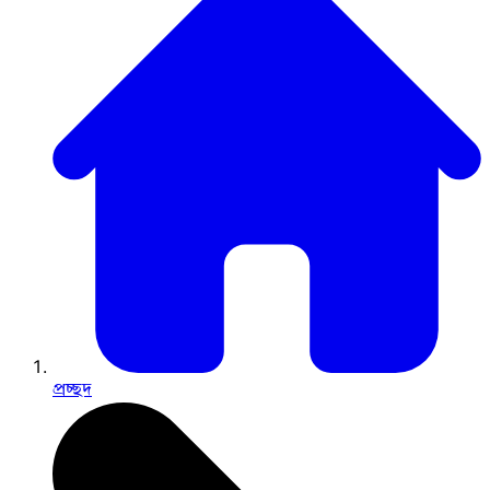
প্রচ্ছদ