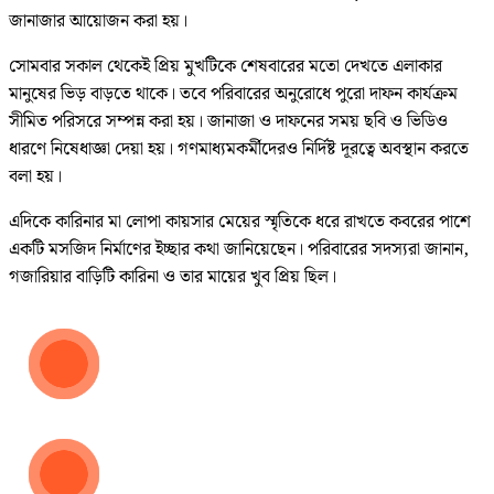
জানাজার আয়োজন করা হয়।
সোমবার সকাল থেকেই প্রিয় মুখটিকে শেষবারের মতো দেখতে এলাকার
মানুষের ভিড় বাড়তে থাকে। তবে পরিবারের অনুরোধে পুরো দাফন কার্যক্রম
সীমিত পরিসরে সম্পন্ন করা হয়। জানাজা ও দাফনের সময় ছবি ও ভিডিও
ধারণে নিষেধাজ্ঞা দেয়া হয়। গণমাধ্যমকর্মীদেরও নির্দিষ্ট দূরত্বে অবস্থান করতে
বলা হয়।
এদিকে কারিনার মা লোপা কায়সার মেয়ের স্মৃতিকে ধরে রাখতে কবরের পাশে
একটি মসজিদ নির্মাণের ইচ্ছার কথা জানিয়েছেন। পরিবারের সদস্যরা জানান,
গজারিয়ার বাড়িটি কারিনা ও তার মায়ের খুব প্রিয় ছিল।